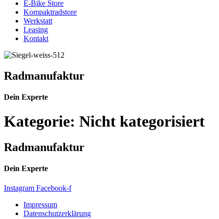
E-Bike Store
Kompaktradstore
Werkstatt
Leasing
Kontakt
Radmanufaktur
Dein Experte
Kategorie:
Nicht kategorisiert
Radmanufaktur
Dein Experte
Instagram
Facebook-f
Impressum
Datenschutzerklärung