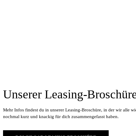
Unserer Leasing-Broschür
Mehr Infos findest du in unserer Leasing-Broschüre, in der wir alle w
nochmal kurz und knackig für dich zusammengefasst haben.