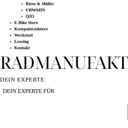
Riese & Müller
URWAHN
QIO
E-Bike Store
Kompaktradstore
Werkstatt
Leasing
Kontakt
RADMANUFAKT
DEIN EXPERTE
DEIN EXPERTE FÜR